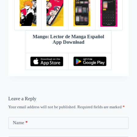
Mango: Lector de Manga Español
App Download
Leave a Reply
Your email address will not be published.
Required fields are marked
*
Name
*