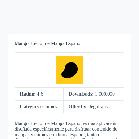
Mango: Lector de Manga Español
Rating:
4.6
Downloads:
1,000,000+
Category:
Comics
Offer by:
JeguLabs
Mango: Lector de Manga Español es una aplicación
diseñada específicamente para disfrutar contenido de
mangás y cómics en idioma español, tanto en