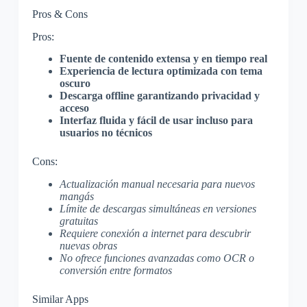
Pros & Cons
Pros:
Fuente de contenido extensa y en tiempo real
Experiencia de lectura optimizada con tema
oscuro
Descarga offline garantizando privacidad y
acceso
Interfaz fluida y fácil de usar incluso para
usuarios no técnicos
Cons:
Actualización manual necesaria para nuevos
mangás
Límite de descargas simultáneas en versiones
gratuitas
Requiere conexión a internet para descubrir
nuevas obras
No ofrece funciones avanzadas como OCR o
conversión entre formatos
Similar Apps