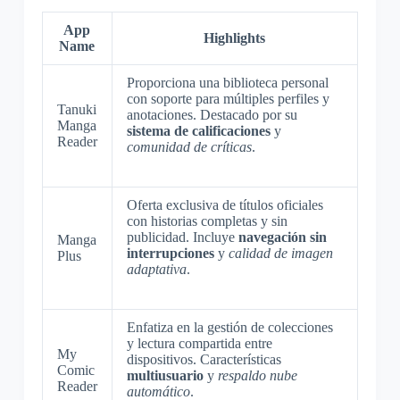
App
Highlights
Name
Proporciona una biblioteca personal
con soporte para múltiples perfiles y
Tanuki
anotaciones. Destacado por su
Manga
sistema de calificaciones
y
Reader
comunidad de críticas
.
Oferta exclusiva de títulos oficiales
con historias completas y sin
publicidad. Incluye
navegación sin
Manga
interrupciones
y
calidad de imagen
Plus
adaptativa
.
Enfatiza en la gestión de colecciones
y lectura compartida entre
My
dispositivos. Características
Comic
multiusuario
y
respaldo nube
Reader
automático
.