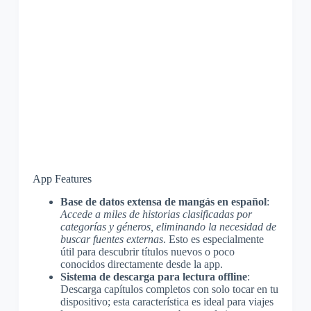
App Features
Base de datos extensa de mangás en español
:
Accede a miles de historias clasificadas por
categorías y géneros, eliminando la necesidad de
buscar fuentes externas
. Esto es especialmente
útil para descubrir títulos nuevos o poco
conocidos directamente desde la app.
Sistema de descarga para lectura offline
:
Descarga capítulos completos con solo tocar en tu
dispositivo; esta característica es ideal para viajes