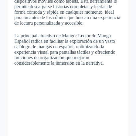
dispositivos móviles como tablets. Esta herramienta le
permite descargarse historias completas y leerlas de
forma cómoda y rápida en cualquier momento, ideal
para amantes de los cómics que buscan una experiencia
de lectura personalizada y accesible.
La principal atractivo de Mango: Lector de Manga
Español radica en facilitar la exploración de un vasto
catálogo de mangás en español, optimizando la
experiencia visual para pantallas táctiles y ofreciendo
funciones de organización que mejoran
considerablemente la inmersión en la narrativa.