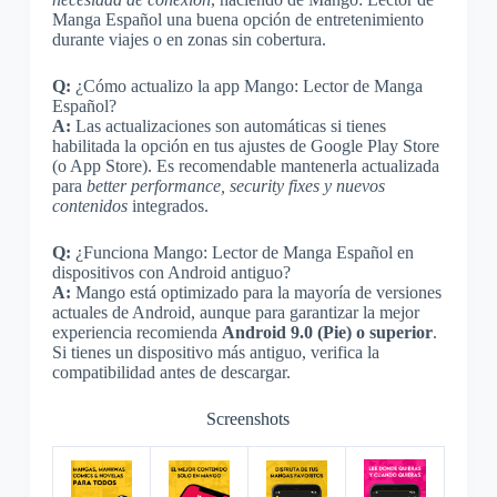
Manga Español una buena opción de entretenimiento
durante viajes o en zonas sin cobertura.
Q:
¿Cómo actualizo la app Mango: Lector de Manga
Español?
A:
Las actualizaciones son automáticas si tienes
habilitada la opción en tus ajustes de Google Play Store
(o App Store). Es recomendable mantenerla actualizada
para
better performance, security fixes y nuevos
contenidos
integrados.
Q:
¿Funciona Mango: Lector de Manga Español en
dispositivos con Android antiguo?
A:
Mango está optimizado para la mayoría de versiones
actuales de Android, aunque para garantizar la mejor
experiencia recomienda
Android 9.0 (Pie) o superior
.
Si tienes un dispositivo más antiguo, verifica la
compatibilidad antes de descargar.
Screenshots