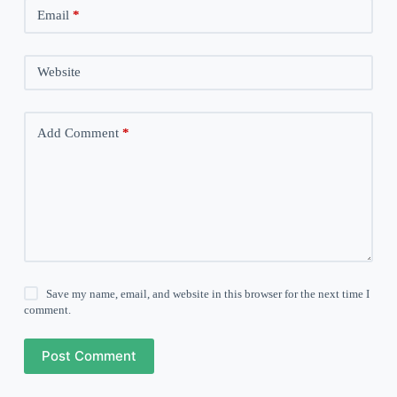
Email
*
Website
Add Comment
*
Save my name, email, and website in this browser for the next time I
comment.
Post Comment